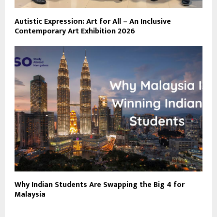
Autistic Expression: Art for All – An Inclusive
Contemporary Art Exhibition 2026
Why Indian Students Are Swapping the Big 4 for
Malaysia