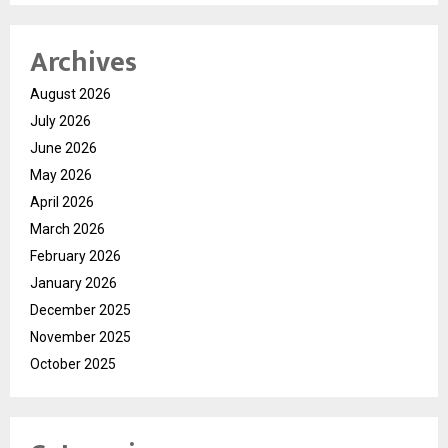
Archives
August 2026
July 2026
June 2026
May 2026
April 2026
March 2026
February 2026
January 2026
December 2025
November 2025
October 2025