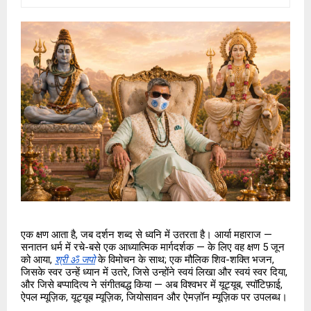
एक क्षण आता है, जब दर्शन शब्द से ध्वनि में उतरता है। आर्या महाराज — 
सनातन धर्म में रचे-बसे एक आध्यात्मिक मार्गदर्शक — के लिए वह क्षण 5 जून 
को आया, 
श्री ॐ जपो
 के विमोचन के साथ; एक मौलिक शिव-शक्ति भजन, 
जिसके स्वर उन्हें ध्यान में उतरे, जिसे उन्होंने स्वयं लिखा और स्वयं स्वर दिया, 
और जिसे बप्पादित्य ने संगीतबद्ध किया — अब विश्वभर में यूट्यूब, स्पॉटिफ़ाई, 
ऐपल म्यूज़िक, यूट्यूब म्यूज़िक, जियोसावन और ऐमज़ॉन म्यूज़िक पर उपलब्ध।