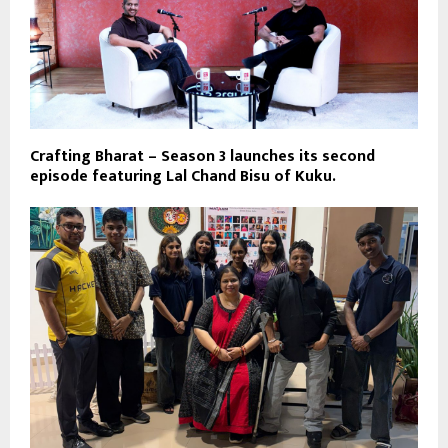
Crafting Bharat – Season 3 launches its second
episode featuring Lal Chand Bisu of Kuku.